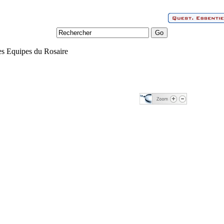
s Equipes du Rosaire