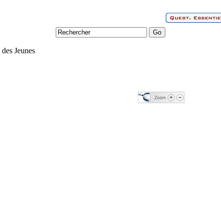
des Jeunes