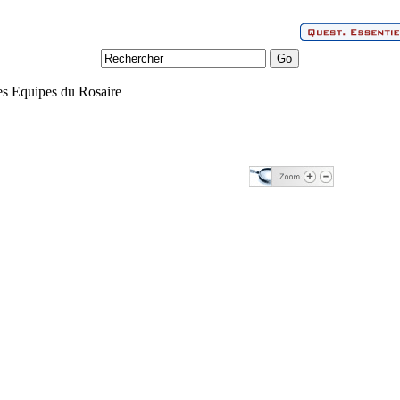
s Equipes du Rosaire