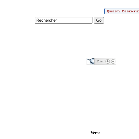
Verso