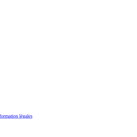
formation légales