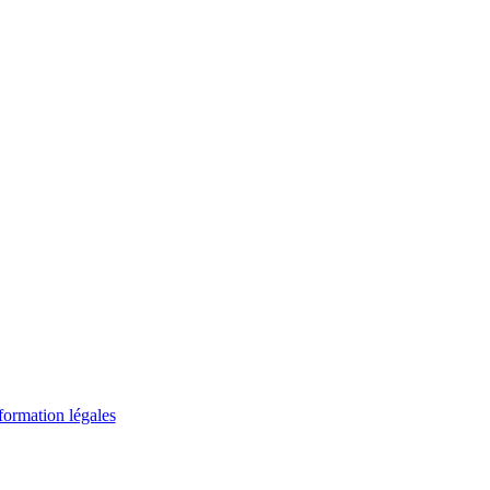
formation légales